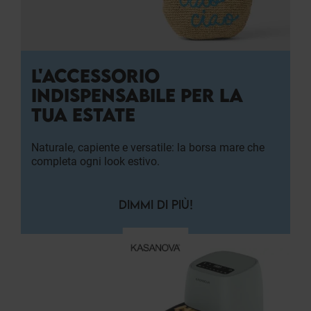
L'ACCESSORIO
INDISPENSABILE PER LA
TUA ESTATE
Naturale, capiente e versatile: la borsa mare che
completa ogni look estivo.
DIMMI DI PIÙ!