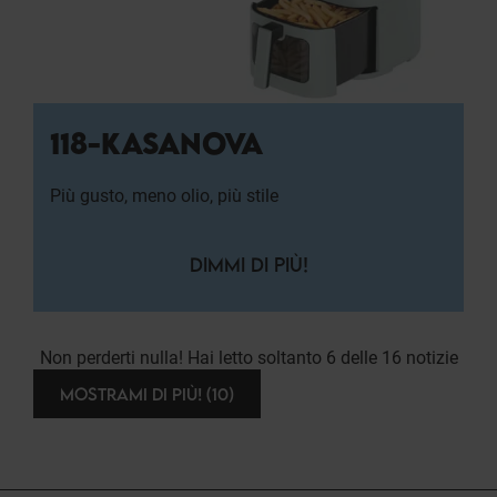
118-KASANOVA
Più gusto, meno olio, più stile
DIMMI DI PIÙ!
Non perderti nulla! Hai letto soltanto 6 delle 16 notizie
MOSTRAMI DI PIÙ! (10)