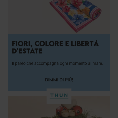
FIORI, COLORE E LIBERTÀ
D'ESTATE
Il pareo che accompagna ogni momento al mare.
DIMMI DI PIÙ!