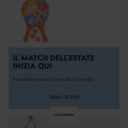
IL MATCH DELL'ESTATE
INIZIA QUI
Racchettoni colorati per tutta la famiglia
DIMMI DI PIÙ!