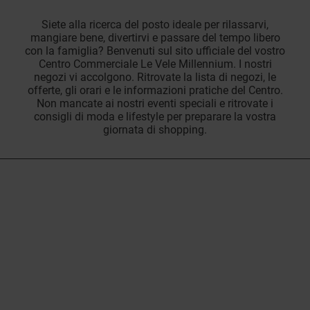
Siete alla ricerca del posto ideale per rilassarvi,
mangiare bene, divertirvi e passare del tempo libero
con la famiglia? Benvenuti sul sito ufficiale del vostro
Centro Commerciale Le Vele Millennium. I nostri
negozi vi accolgono. Ritrovate la lista di negozi, le
offerte, gli orari e le informazioni pratiche del Centro.
Non mancate ai nostri eventi speciali e ritrovate i
consigli di moda e lifestyle per preparare la vostra
giornata di shopping.