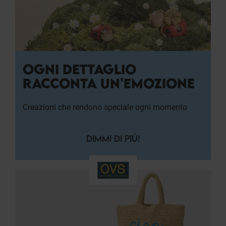
OGNI DETTAGLIO
RACCONTA UN'EMOZIONE
Creazioni che rendono speciale ogni momento
DIMMI DI PIÙ!