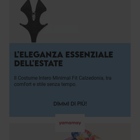
L'ELEGANZA ESSENZIALE
DELL'ESTATE
Il Costume Intero Minimal Fit Calzedonia, tra
comfort e stile senza tempo.
DIMMI DI PIÙ!