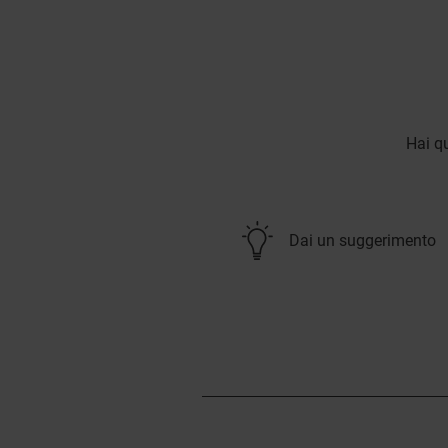
Hai qu
Dai un suggerimento