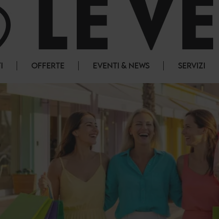
I
OFFERTE
EVENTI & NEWS
SERVIZI