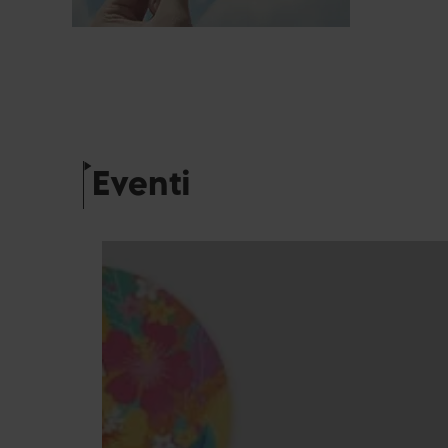
Eventi