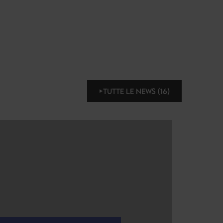
TUTTE LE NEWS (16)