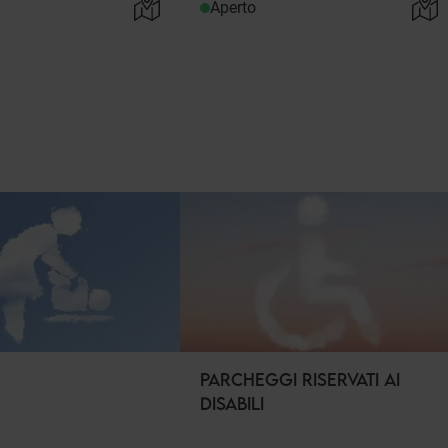
Aperto
PARCHEGGI RISERVATI AI
DISABILI