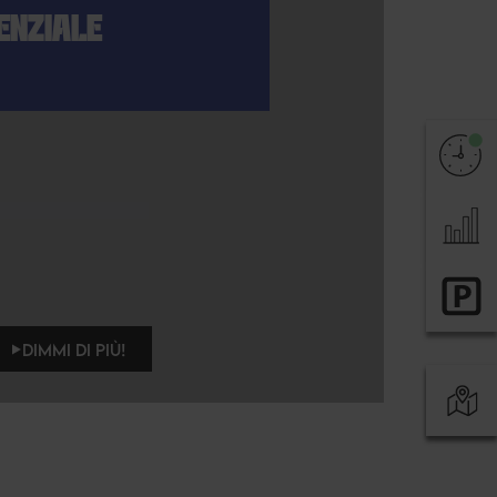
ENZIALE
DIMMI DI PIÙ!