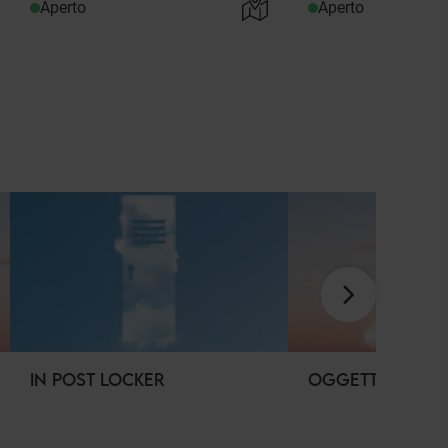
Aperto
Aperto
IN POST LOCKER
OGGETTI SMARRI