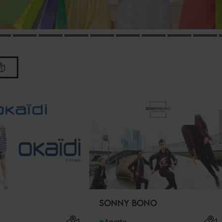
SONNY BONO