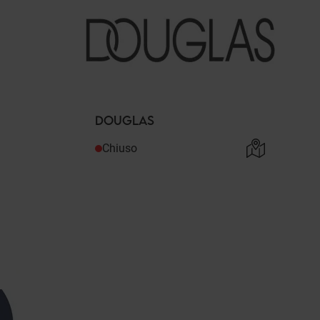
DOUGLAS
Chiuso