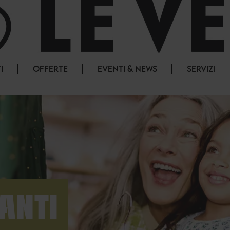
I
OFFERTE
EVENTI & NEWS
SERVIZI
ANTI