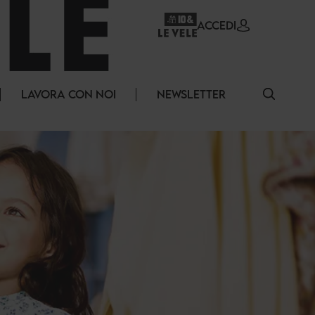
ACCEDI
LAVORA CON NOI
NEWSLETTER