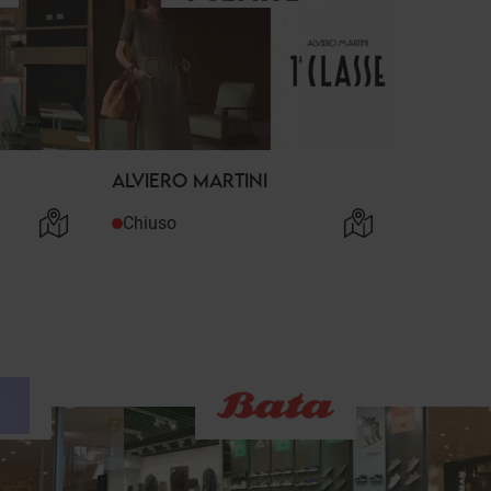
ALVIERO MARTINI
Chiuso