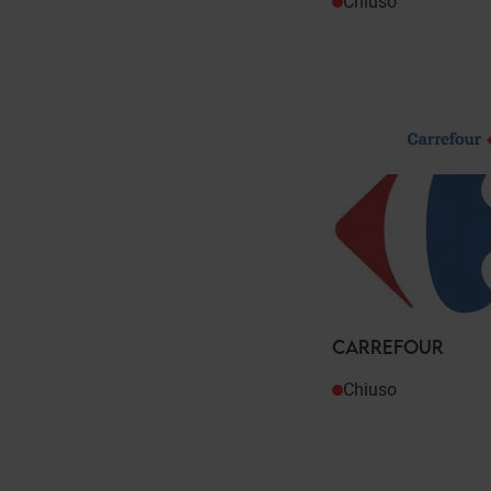
Chiuso
CARREFOUR
Chiuso