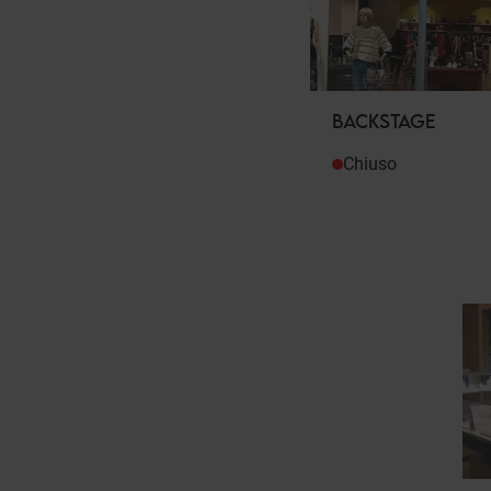
BACKSTAGE
Chiuso