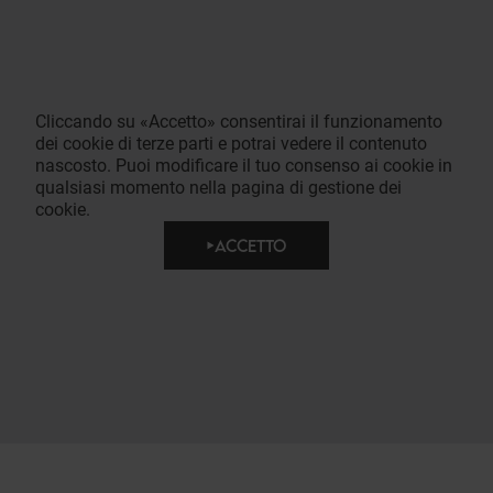
Cliccando su «Accetto» consentirai il funzionamento
dei cookie di terze parti e potrai vedere il contenuto
nascosto. Puoi modificare il tuo consenso ai cookie in
qualsiasi momento nella pagina di gestione dei
cookie.
ACCETTO