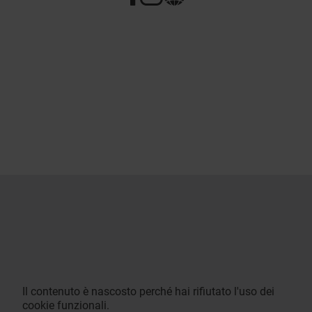
Il contenuto è nascosto perché hai rifiutato l'uso dei
cookie funzionali.