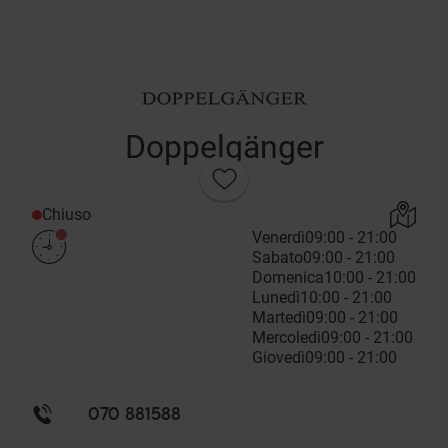
Doppelgänger
Chiuso
Venerdì
09:00 - 21:00
Sabato
09:00 - 21:00
Domenica
10:00 - 21:00
Lunedì
10:00 - 21:00
Martedì
09:00 - 21:00
Mercoledì
09:00 - 21:00
Giovedì
09:00 - 21:00
070 881588