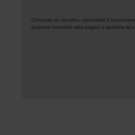
Cliccando su «Accetto» consentirai il funzionamen
qualsiasi momento nella pagina di gestione dei c