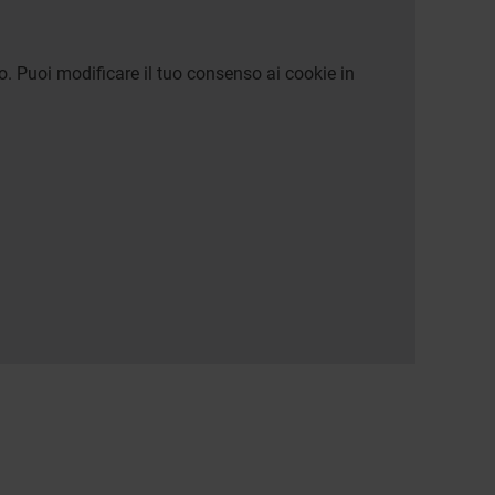
o. Puoi modificare il tuo consenso ai cookie in