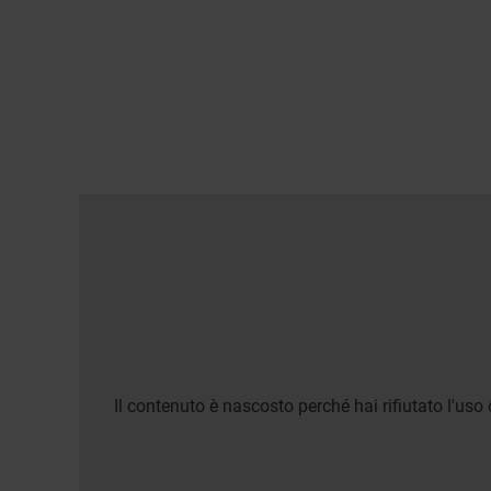
Il contenuto è nascosto perché hai rifiutato l'uso 