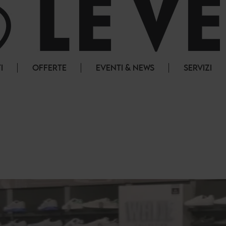
I
OFFERTE
EVENTI & NEWS
SERVIZI