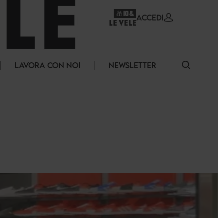
ACCEDI
LAVORA CON NOI
NEWSLETTER