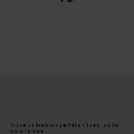
Il contenuto è nascosto perché hai rifiutato l'uso dei
cookie funzionali.