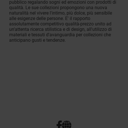
pubblico regalando sogni ed emozioni con prodotti di
qualità. Le sue collezioni propongono una nuova
naturalità nel vivere l'intimo, più dolce, più sensibile
alle esigenze delle persone. E' il rapporto
assolutamente competitivo qualità-prezzo unito ad
un'attenta ricerca stilistica e di design, all'utilizzo di
materiali e tessuti d'avanguardia per collezioni che
anticipano gusti e tendenze.