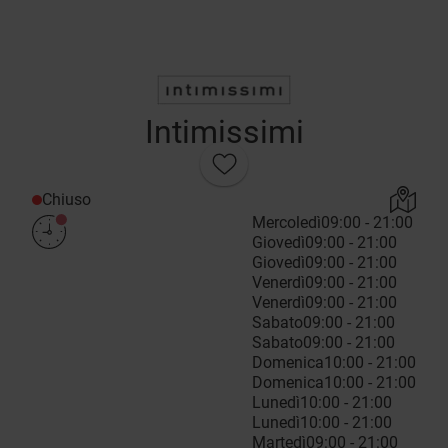
Intimissimi
Chiuso
Mercoledì
09:00 - 21:00
Giovedì
09:00 - 21:00
Giovedì
09:00 - 21:00
Venerdì
09:00 - 21:00
Venerdì
09:00 - 21:00
Sabato
09:00 - 21:00
Sabato
09:00 - 21:00
Domenica
10:00 - 21:00
Domenica
10:00 - 21:00
Lunedì
10:00 - 21:00
Lunedì
10:00 - 21:00
Martedì
09:00 - 21:00