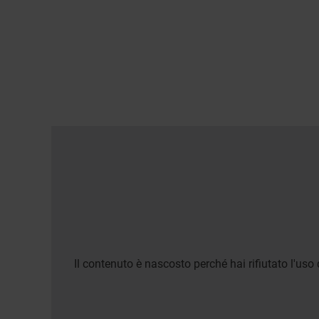
Il contenuto è nascosto perché hai rifiutato l'uso 