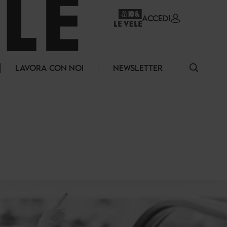
ACCEDI
LAVORA CON NOI
NEWSLETTER