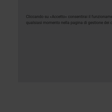
Cliccando su «Accetto» consentirai il funzionamen
qualsiasi momento nella pagina di gestione dei c