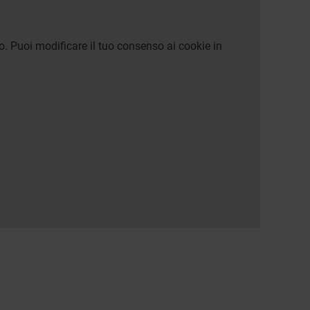
o. Puoi modificare il tuo consenso ai cookie in