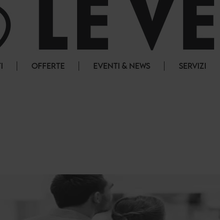
I
OFFERTE
EVENTI & NEWS
SERVIZI