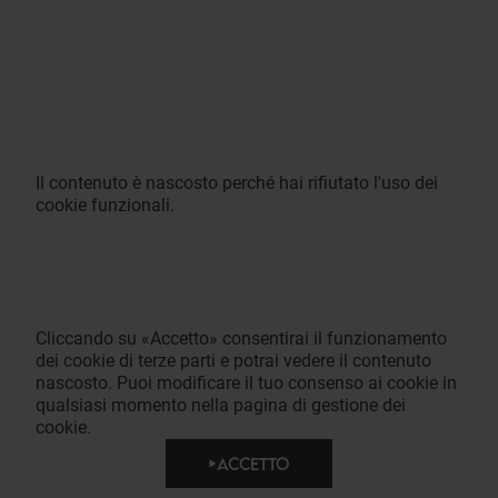
Il contenuto è nascosto perché hai rifiutato l'uso dei
cookie funzionali.
Cliccando su «Accetto» consentirai il funzionamento
dei cookie di terze parti e potrai vedere il contenuto
nascosto. Puoi modificare il tuo consenso ai cookie in
qualsiasi momento nella pagina di gestione dei
cookie.
ACCETTO