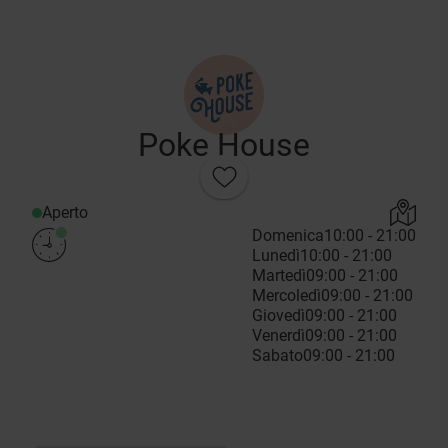
Poke House
Aperto
Domenica
10:00 - 21:00
Lunedì
10:00 - 21:00
Martedì
09:00 - 21:00
Mercoledì
09:00 - 21:00
Giovedì
09:00 - 21:00
Venerdì
09:00 - 21:00
Sabato
09:00 - 21:00