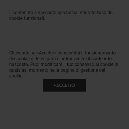
Il contenuto è nascosto perché hai rifiutato l'uso dei
cookie funzionali.
Cliccando su «Accetto» consentirai il funzionamento
dei cookie di terze parti e potrai vedere il contenuto
nascosto. Puoi modificare il tuo consenso ai cookie in
qualsiasi momento nella pagina di gestione dei
cookie.
ACCETTO