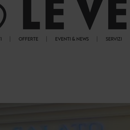
I
OFFERTE
EVENTI & NEWS
SERVIZI