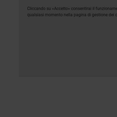
Cliccando su «Accetto» consentirai il funzionamen
qualsiasi momento nella pagina di gestione dei c