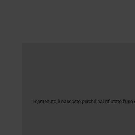
Il contenuto è nascosto perché hai rifiutato l'uso 