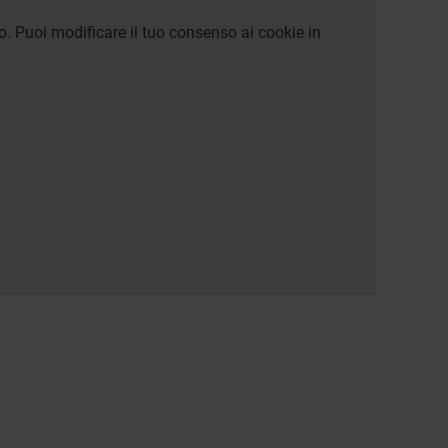
o. Puoi modificare il tuo consenso ai cookie in