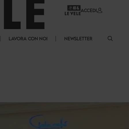
ACCEDI
LAVORA CON NOI
NEWSLETTER