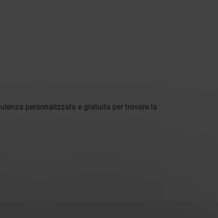
sulenza personalizzata e gratuita per trovare la