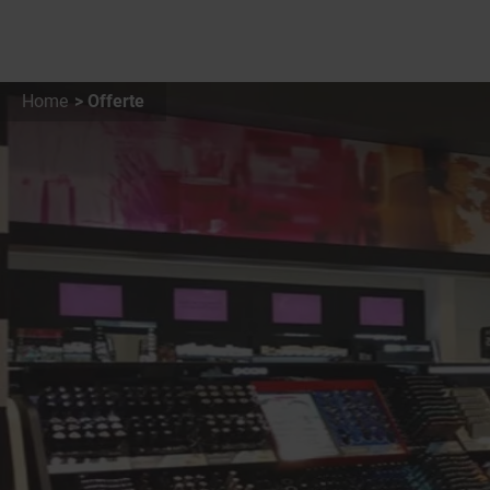
Home
Offerte