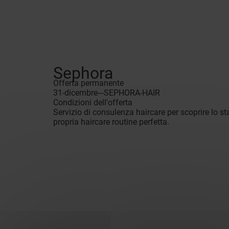
Sephora
Offerta permanente
31-dicembre---SEPHORA-HAIR
Condizioni dell'offerta
Servizio di consulenza haircare per scoprire lo st
propria haircare routine perfetta.