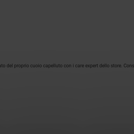
ato del proprio cuoio capelluto con i care expert dello store. Con