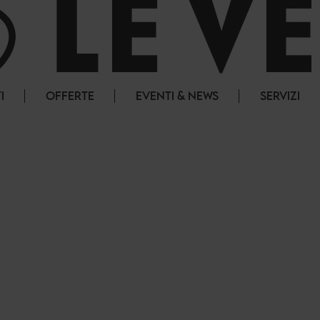
I
OFFERTE
EVENTI & NEWS
SERVIZI