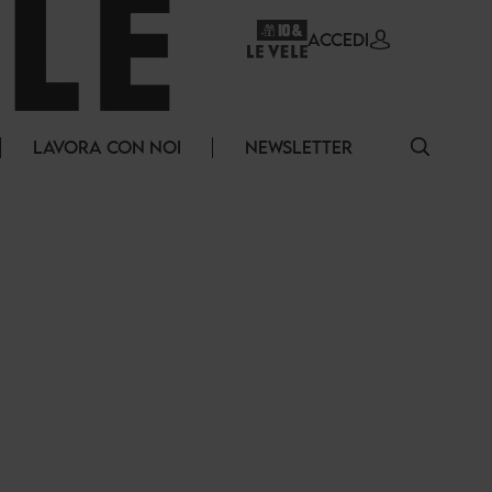
ACCEDI
LAVORA CON NOI
NEWSLETTER