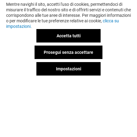
Mentre navighi il sito, accetti l'uso di cookies, permettendoci di
misurare il traffico del nostro sito e di offrirti servizi e contenuti che
corrispondono alle tue aree di interesse. Per maggiori informazioni
o per modificare le tue preferenze relative ai cookie,
clicca su
impostazioni.
Accetta tutti
Prosegui senza accettare
Impostazioni