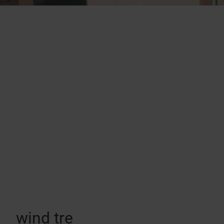
wind tre