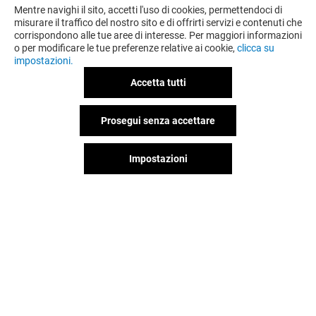
Mentre navighi il sito, accetti l'uso di cookies, permettendoci di
misurare il traffico del nostro sito e di offrirti servizi e contenuti che
corrispondono alle tue aree di interesse. Per maggiori informazioni
o per modificare le tue preferenze relative ai cookie,
clicca su
impostazioni.
Accetta tutti
Prosegui senza accettare
Impostazioni