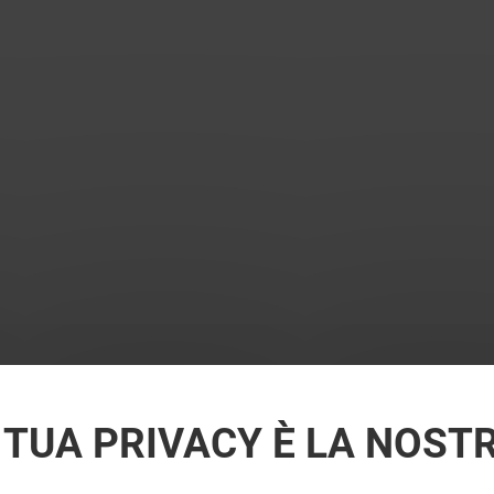
 TUA PRIVACY È LA NOST