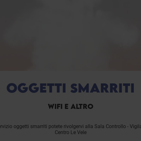
OGGETTI SMARRITI
WIFI E ALTRO
ervizio oggetti smarriti potete rivolgervi alla Sala Controllo - Vigi
Centro Le Vele