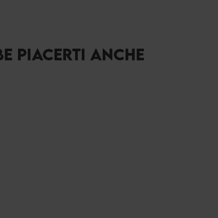
BE PIACERTI ANCHE