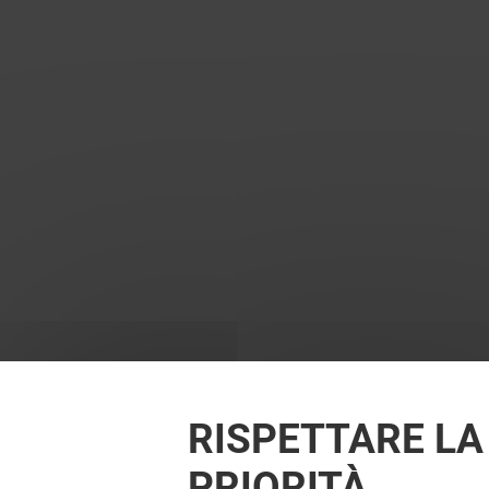
RISPETTARE LA
PRIORITÀ