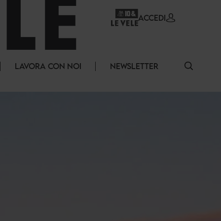
ACCEDI
LAVORA CON NOI
NEWSLETTER