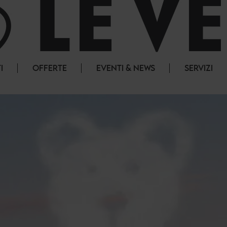
I
OFFERTE
EVENTI & NEWS
SERVIZI