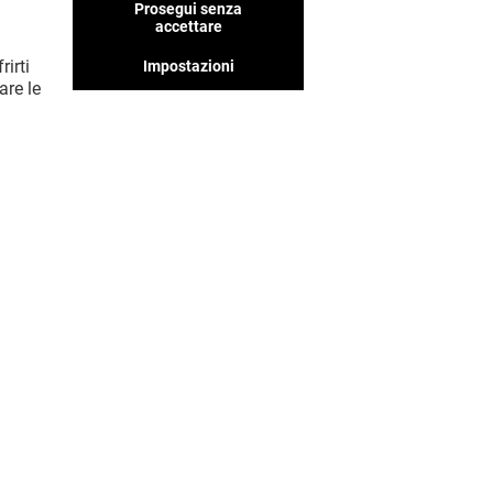
Prosegui senza
accettare
rirti
Impostazioni
are le