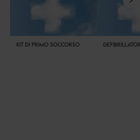
KIT DI PRIMO SOCCORSO
DEFIBRILLATOR