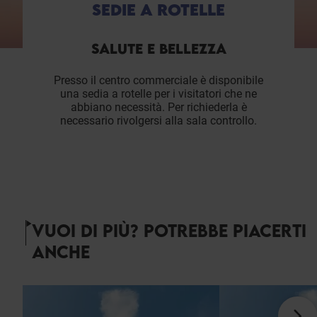
SEDIE A ROTELLE
SALUTE E BELLEZZA
Presso il centro commerciale è disponibile
una sedia a rotelle per i visitatori che ne
abbiano necessità. Per richiederla è
necessario rivolgersi alla sala controllo.
VUOI DI PIÙ? POTREBBE PIACERTI
ANCHE