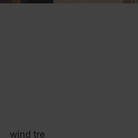
wind tre