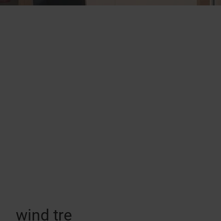
wind tre