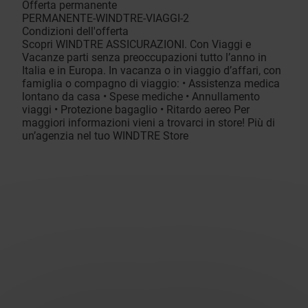
Offerta permanente
PERMANENTE-WINDTRE-VIAGGI-2
Condizioni dell'offerta
Scopri WINDTRE ASSICURAZIONI. Con Viaggi e
Vacanze parti senza preoccupazioni tutto l’anno in
Italia e in Europa. In vacanza o in viaggio d’affari, con
famiglia o compagno di viaggio: • Assistenza medica
lontano da casa • Spese mediche • Annullamento
viaggi • Protezione bagaglio • Ritardo aereo Per
maggiori informazioni vieni a trovarci in store! Più di
un’agenzia nel tuo WINDTRE Store